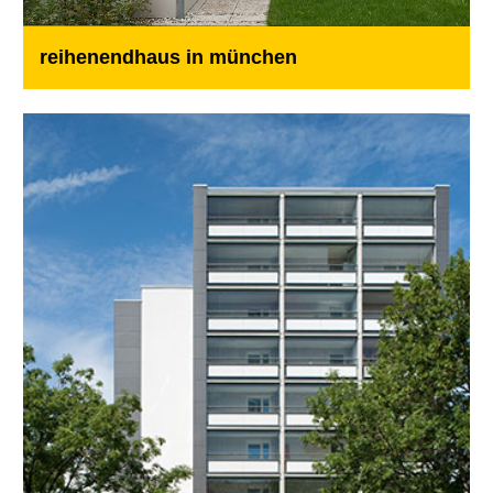
reihenendhaus in münchen