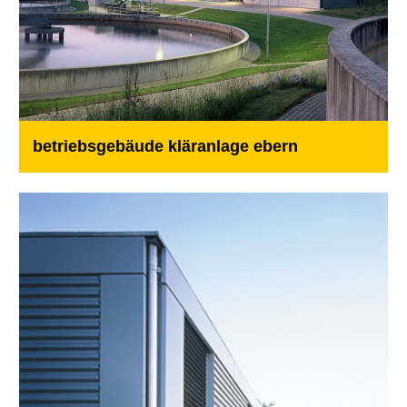
betriebsgebäude kläranlage ebern