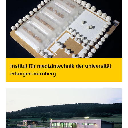
institut für medizintechnik der universität
erlangen-nürnberg