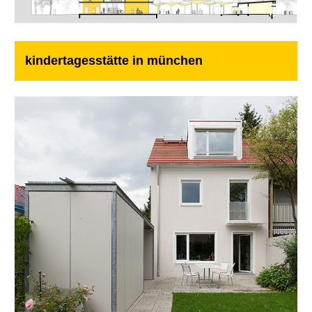
kindertagesstätte in münchen