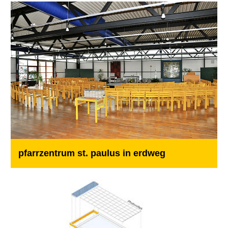
pfarrzentrum st. paulus in erdweg