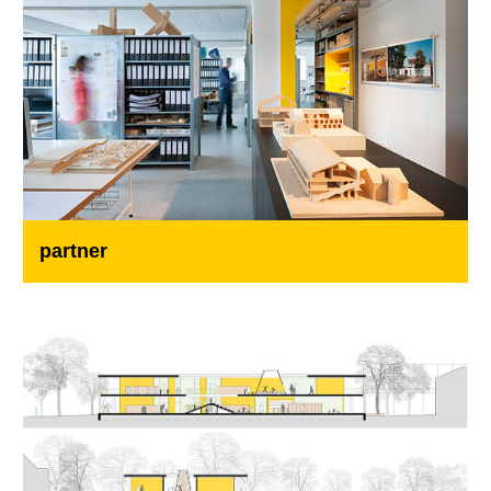
partner