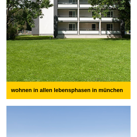
wohnen in allen lebensphasen in münchen