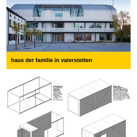
haus der familie in vaterstetten