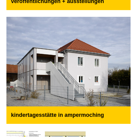
veröffentlichungen + ausstellungen
kindertagesstätte in ampermoching