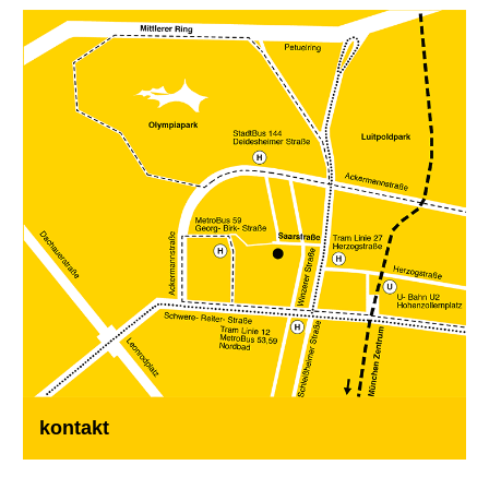
kontakt