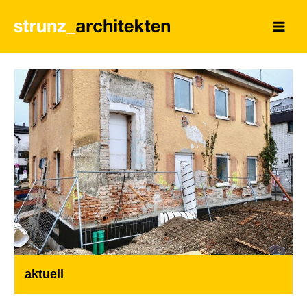
aktuell