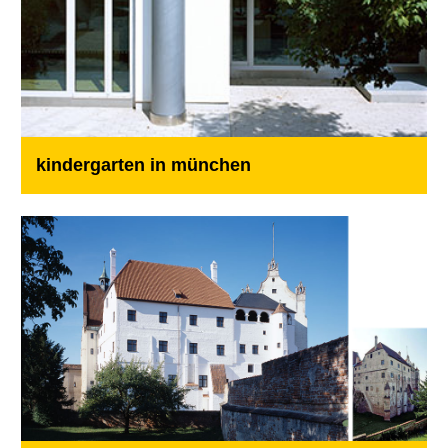
kindergarten in münchen