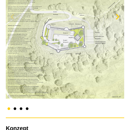
Konzept