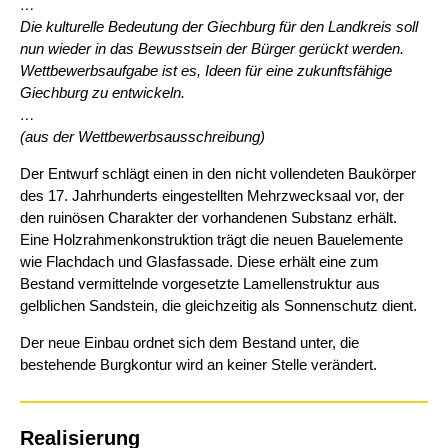
…
Die kulturelle Bedeutung der Giechburg für den Landkreis soll
nun wieder in das Bewusstsein der Bürger gerückt werden.
Wettbewerbsaufgabe ist es, Ideen für eine zukunftsfähige
Giechburg zu entwickeln.
…
(aus der Wettbewerbsausschreibung)
Der Entwurf schlägt einen in den nicht vollendeten Baukörper
des 17. Jahrhunderts eingestellten Mehrzwecksaal vor, der
den ruinösen Charakter der vorhandenen Substanz erhält.
Eine Holzrahmenkonstruktion trägt die neuen Bauelemente
wie Flachdach und Glasfassade. Diese erhält eine zum
Bestand vermittelnde vorgesetzte Lamellenstruktur aus
gelblichen Sandstein, die gleichzeitig als Sonnenschutz dient.
Der neue Einbau ordnet sich dem Bestand unter, die
bestehende Burgkontur wird an keiner Stelle verändert.
Realisierung